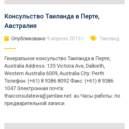
Консульство Таиланда в Перте,
Австралия
Опубликовано
9 апреля 2013 г.
Таиланд
Генеральное консульство Таиланда в Перте,
Australia Address: 135 Victoria Ave, Dalkieth,
Western Australia 6009, Australia City: Perth
Телефон: (+61) 8 9386 8092 Факс: (+61) 8 9386
1047 Электронная почта:
thaiconsulatewa@jamlaw.net
. au Часы работы: по
предварительной записи