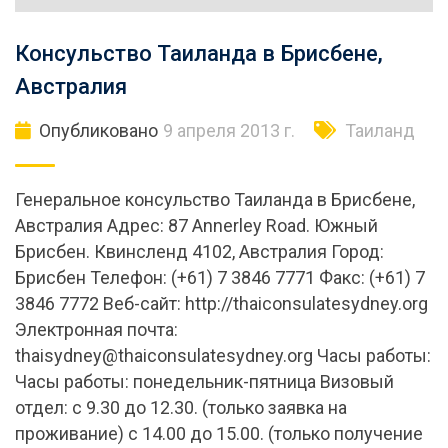
Консульство Таиланда в Брисбене,
Австралия
Опубликовано
9 апреля 2013 г.
Таиланд
Генеральное консульство Таиланда в Брисбене,
Австралия Адрес: 87 Annerley Road. Южный
Брисбен. Квинсленд 4102, Австралия Город:
Брисбен Телефон: (+61) 7 3846 7771 Факс: (+61) 7
3846 7772 Веб-сайт: http://thaiconsulatesydney.org
Электронная почта:
thaisydney@thaiconsulatesydney.org
Часы работы:
Часы работы: понедельник-пятница Визовый
отдел: с 9.30 до 12.30. (только заявка на
проживание) с 14.00 до 15.00. (только получение