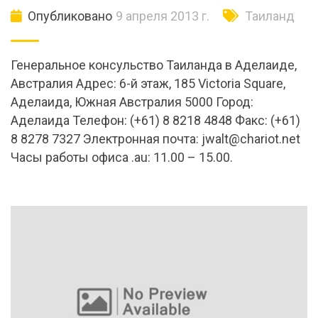
Опубликовано
9 апреля 2013 г.
Таиланд
Генеральное консульство Таиланда в Аделаиде,
Австралия Адрес: 6-й этаж, 185 Victoria Square,
Аделаида, Южная Австралия 5000 Город:
Аделаида Телефон: (+61) 8 8218 4848 Факс: (+61)
8 8278 7327 Электронная почта:
jwalt@chariot.net
Часы работы офиса .au: 11.00 – 15.00.