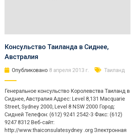
Консульство Таиланда в Сиднее,
Австралия
Опубликовано
8 апреля 2013 г.
Таиланд
Генеральное консульство Королевства Таиланд в
Сиднее, Австралия Адрес: Level 8,131 Macquarie
Street, Sydney 2000, Level 8 NSW 2000 Город:
Сидней Телефон: (612) 9241 2542-3 Факс: (612)
9247 8312 Веб-сайт:
http://www.thaiconsulatesydney .org Электронная