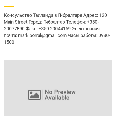
Консульство Таиланда в Гибралтаре Адрес: 120
Main Street Город: Гибралтар Телефон: +350-
20077890 Факс: +350 20044159 Электронная
почта:
mark.porral@gmail.com
Часы работы: 0930-
1500