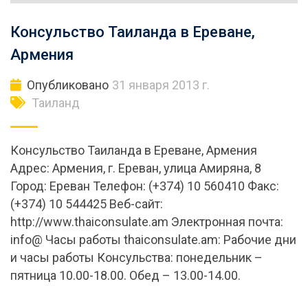
Консульство Таиланда в Ереване,
Армения
Опубликовано
31 января 2013 г.
Таиланд
Консульство Таиланда в Ереване, Армения
Адрес: Армения, г. Ереван, улица Амиряна, 8
Город: Ереван Телефон: (+374) 10 560410 Факс:
(+374) 10 544425 Веб-сайт:
http://www.thaiconsulate.am Электронная почта:
info@ Часы работы thaiconsulate.am: Рабочие дни
и часы работы Консульства: понедельник –
пятница 10.00-18.00. Обед – 13.00-14.00.