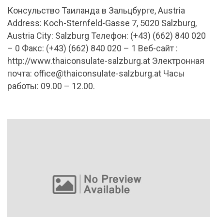
Консульство Таиланда в Зальцбурге, Austria
Address: Koch-Sternfeld-Gasse 7, 5020 Salzburg,
Austria City: Salzburg Телефон: (+43) (662) 840 020
– 0 Факс: (+43) (662) 840 020 – 1 Веб-сайт :
http://www.thaiconsulate-salzburg.at Электронная
почта:
office@thaiconsulate-salzburg.at
Часы
работы: 09.00 – 12.00.