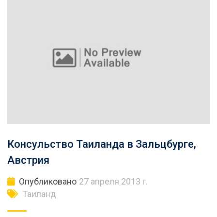
Консульство Таиланда в Зальцбурге,
Австрия
Опубликовано
27 апреля 2013 г.
Таиланд