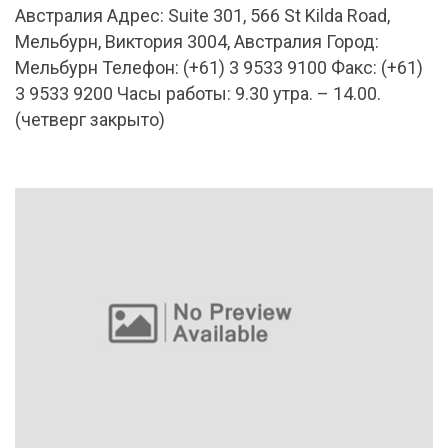
Австралия Адрес: Suite 301, 566 St Kilda Road,
Мельбурн, Виктория 3004, Австралия Город:
Мельбурн Телефон: (+61) 3 9533 9100 Факс: (+61)
3 9533 9200 Часы работы: 9.30 утра. – 14.00.
(четверг закрыто)