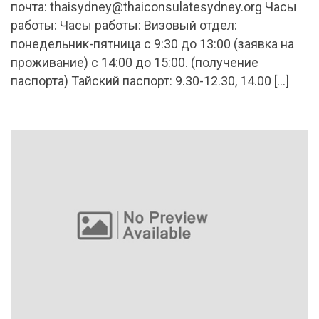
почта:
thaisydney@thaiconsulatesydney.org
Часы
работы: Часы работы: Визовый отдел:
понедельник-пятница с 9:30 до 13:00 (заявка на
проживание) с 14:00 до 15:00. (получение
паспорта) Тайский паспорт: 9.30-12.30, 14.00 […]