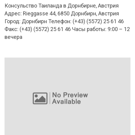
Консульство Таиланда в Дорнбирне, Австрия
Адрес: Rieggasse 44, 6850 Дорнбирн, Австрия
Город: Дорнбирн Телефон: (+43) (5572) 25 61 46
Факс: (+43) (5572) 25 61 46 Часы работы: 9:00 – 12
вечера