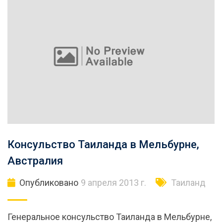
Консульство Таиланда в Мельбурне,
Австралия
Опубликовано
9 апреля 2013 г.
Таиланд
Генеральное консульство Таиланда в Мельбурне,