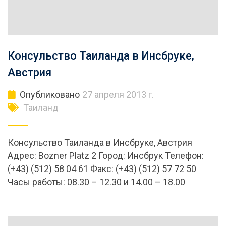
Консульство Таиланда в Инсбруке,
Австрия
Опубликовано
27 апреля 2013 г.
Таиланд
Консульство Таиланда в Инсбруке, Австрия
Адрес: Bozner Platz 2 Город: Инсбрук Телефон:
(+43) (512) 58 04 61 Факс: (+43) (512) 57 72 50
Часы работы: 08.30 – 12.30 и 14.00 – 18.00