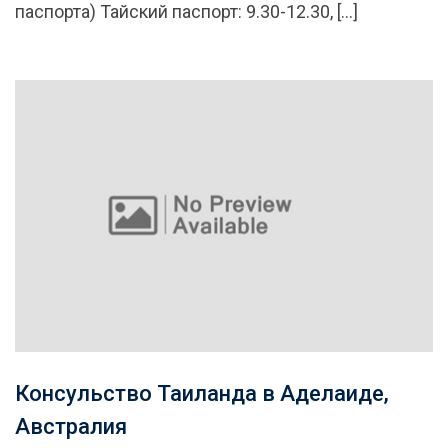
паспорта) Тайский паспорт: 9.30-12.30, […]
Консульство Таиланда в Аделаиде,
Австралия