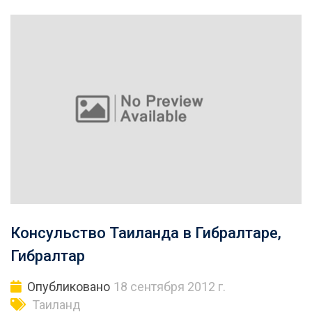
Консульство Таиланда в Гибралтаре,
Гибралтар
Опубликовано
18 сентября 2012 г.
Таиланд