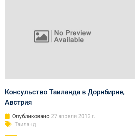
Консульство Таиланда в Дорнбирне,
Австрия
Опубликовано
27 апреля 2013 г.
Таиланд