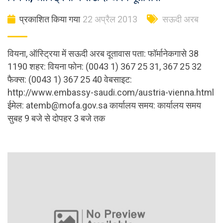
प्रकाशित किया गया
22 अप्रैल 2013
सऊदी अरब
वियना, ऑस्ट्रिया में सऊदी अरब दूतावास पता: फॉर्मानेकगासे 38
1190 शहर: वियना फोन: (0043 1) 367 25 31, 367 25 32
फैक्स: (0043 1) 367 25 40 वेबसाइट:
http://www.embassy-saudi.com/austria-vienna.html
ईमेल:
atemb@mofa.gov.sa
कार्यालय समय: कार्यालय समय
सुबह 9 बजे से दोपहर 3 बजे तक