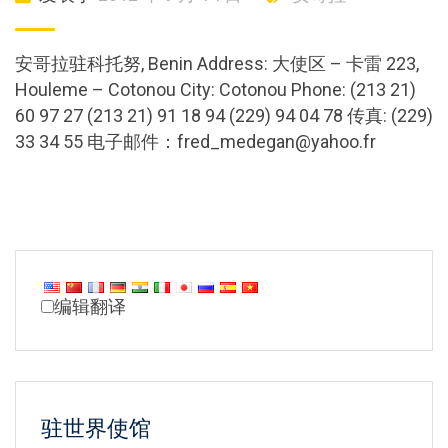
安哥拉驻科托努, Benin Address: 大使区 – 卡雷 223,
Houleme – Cotonou City: Cotonou Phone: (213 21)
60 97 27 (213 21) 91 18 94 (229) 94 04 78 传真: (229)
33 34 55 电子邮件：
fred_medegan@yahoo.fr
编辑翻译
驻世界使馆