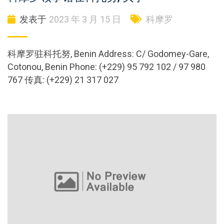
发表于
2023 年 3 月 15 日
科摩罗
科摩罗驻科托努, Benin Address: C/ Godomey-Gare,
Cotonou, Benin Phone: (+229) 95 792 102 / 97 980
767 传真: (+229) 21 317 027