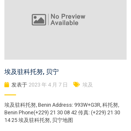
埃及驻科托努, 贝宁
发表于
2023 年 4 月 7 日
埃及
埃及驻科托努, Benin Address: 993W+G3R, 科托努,
Benin Phone(+229) 21 30 08 42 传真: (+229) 21 30
14 25 埃及驻科托努, 贝宁地图