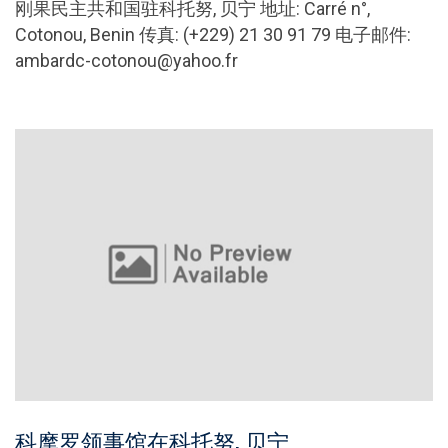
刚果民主共和国驻科托努, 贝宁 地址: Carré n°,
Cotonou, Benin 传真: (+229) 21 30 91 79 电子邮件:
ambardc-cotonou@yahoo.fr
科摩罗领事馆在科托努, 贝宁