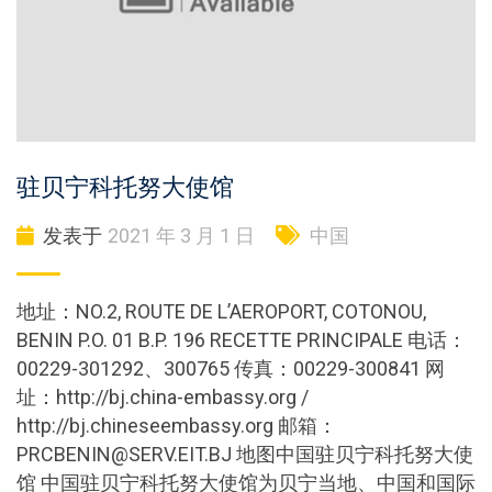
驻贝宁科托努大使馆
发表于
2021 年 3 月 1 日
中国
地址：NO.2, ROUTE DE L’AEROPORT, COTONOU,
BENIN P.O. 01 B.P. 196 RECETTE PRINCIPALE 电话：
00229-301292、300765 传真：00229-300841 网
址：http://bj.china-embassy.org /
http://bj.chineseembassy.org 邮箱：
PRCBENIN@SERV.EIT.BJ
地图中国驻贝宁科托努大使
馆 中国驻贝宁科托努大使馆为贝宁当地、中国和国际