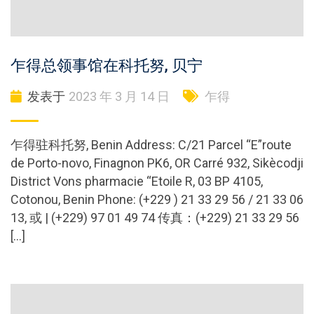
乍得总领事馆在科托努, 贝宁
发表于
2023 年 3 月 14 日
乍得
乍得驻科托努, Benin Address: C/21 Parcel “E”route
de Porto-novo, Finagnon PK6, OR Carré 932, Sikècodji
District Vons pharmacie “Etoile R, 03 BP 4105,
Cotonou, Benin Phone: (+229 ) 21 33 29 56 / 21 33 06
13, 或 | (+229) 97 01 49 74 传真：(+229) 21 33 29 56
[…]