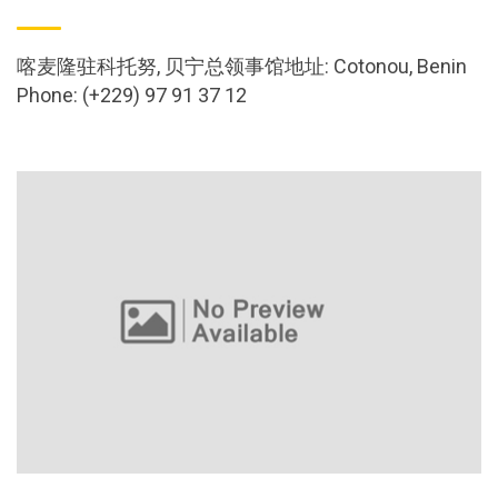
喀麦隆驻科托努, 贝宁总领事馆地址: Cotonou, Benin
Phone: (+229) 97 91 37 12