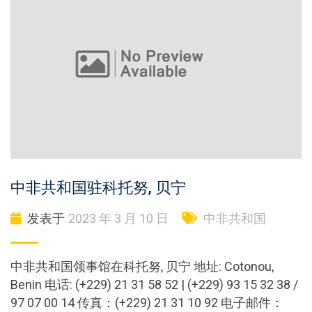
中非共和国驻科托努, 贝宁
发表于
2023 年 3 月 10 日
中非共和国
中非共和国领事馆在科托努, 贝宁 地址: Cotonou,
Benin 电话: (+229) 21 31 58 52 | (+229) 93 15 32 38 /
97 07 00 14 传真：(+229) 21 31 10 92 电子邮件：