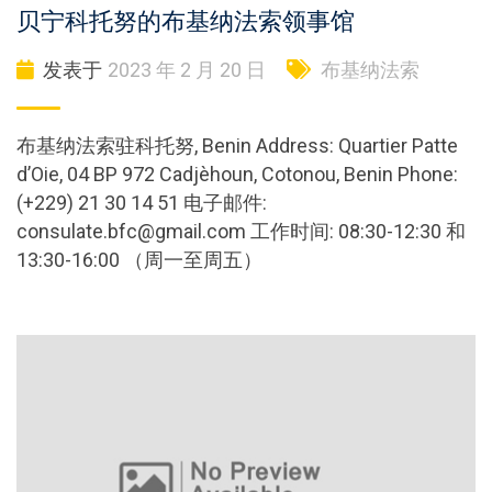
贝宁科托努的布基纳法索领事馆
发表于
2023 年 2 月 20 日
布基纳法索
布基纳法索驻科托努, Benin Address: Quartier Patte
d’Oie, 04 BP 972 Cadjèhoun, Cotonou, Benin Phone:
(+229) 21 30 14 51 电子邮件:
consulate.bfc@gmail.com
工作时间: 08:30-12:30 和
13:30-16:00 （周一至周五）